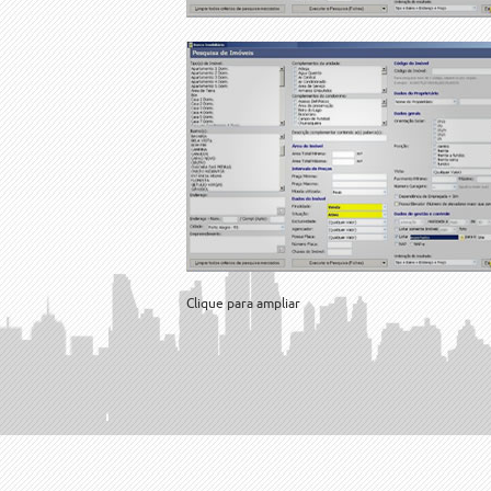
Clique para ampliar