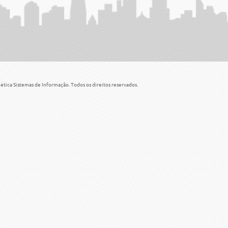
tica Sistemas de Informação. Todos os direitos reservados.