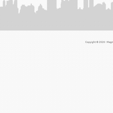
Copyight © 2026 - Magné